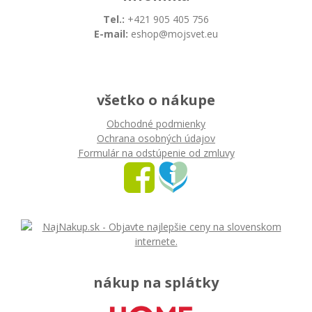
Tel.:
+421 905 405 756
E-mail:
eshop@mojsvet.eu
všetko o nákupe
Obchodné podmienky
Ochrana osobných údajov
Formulár na odstúpenie od zmluvy
nákup na splátky