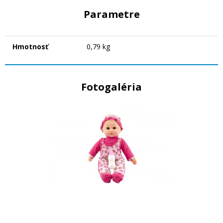
Parametre
Hmotnosť
0,79 kg
Fotogaléria