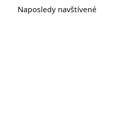
Naposledy navštívené