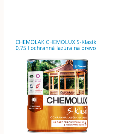
CHEMOLAK CHEMOLUX S-Klasik
0,75 l ochranná lazúra na drevo