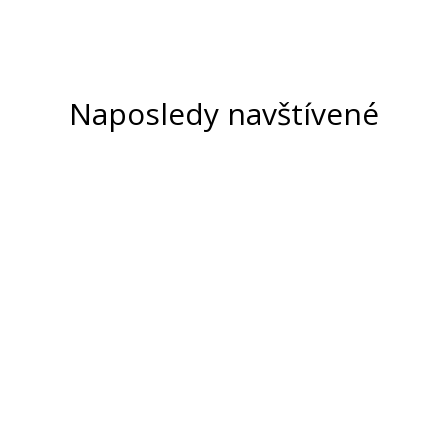
Naposledy navštívené