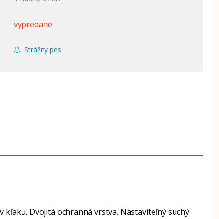
vypredané
Strážny pes
 kľaku. Dvojitá ochranná vrstva. Nastaviteľný suchý