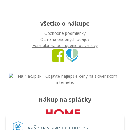
všetko o nákupe
Obchodné podmienky
Ochrana osobných údajov
Formulár na odstúpenie od zmluvy
nákup na splátky
Vaše nastavenie cookies