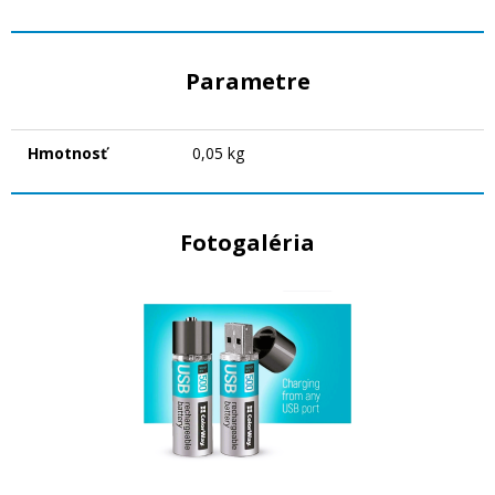
Parametre
Hmotnosť
0,05 kg
Fotogaléria