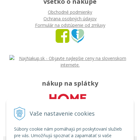
všetko o nákupe
Obchodné podmienky
Ochrana osobných údajov
Formulár na odstúpenie od zmluvy
nákup na splátky
Vaše nastavenie cookies
Súbory cookie nám pomáhajú pri poskytovaní služieb
pre vás. Umožňujú spoznať a zapamätať si vaše