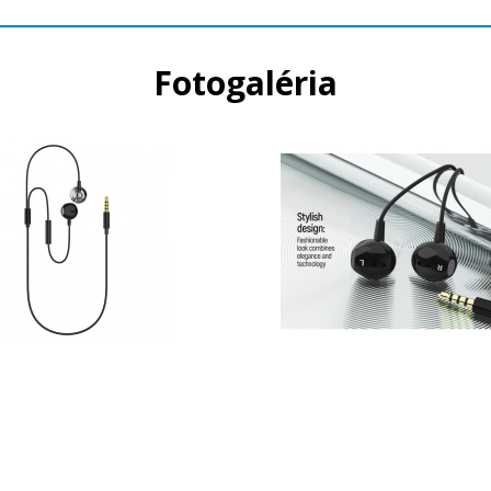
Fotogaléria