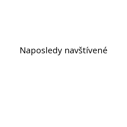
Naposledy navštívené