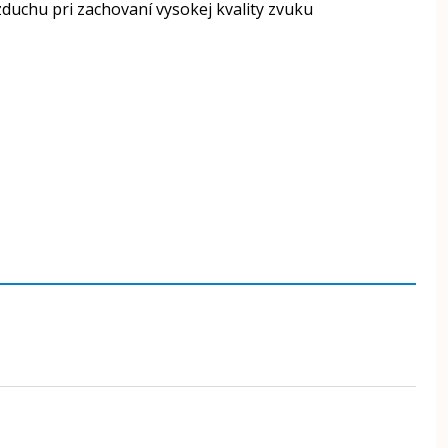
duchu pri zachovaní vysokej kvality zvuku