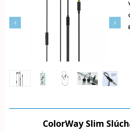
ColorWay Slim Slúch