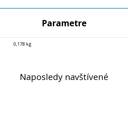
Parametre
0,178 kg
Naposledy navštívené