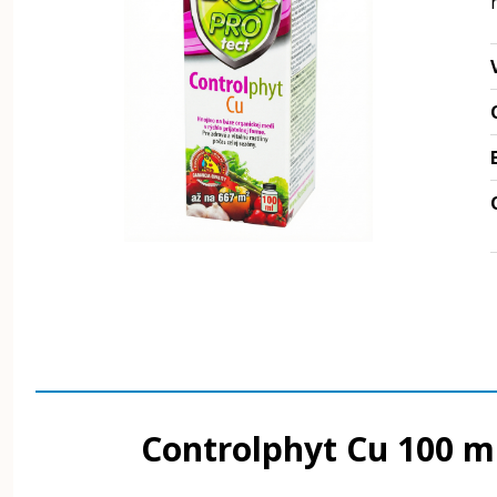
Controlphyt Cu 100 ml