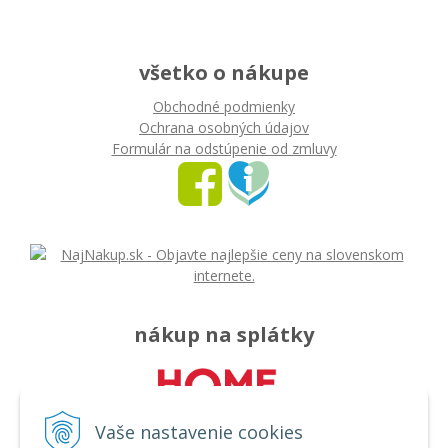
všetko o nákupe
Obchodné podmienky
Ochrana osobných údajov
Formulár na odstúpenie od zmluvy
nákup na splátky
Vaše nastavenie cookies