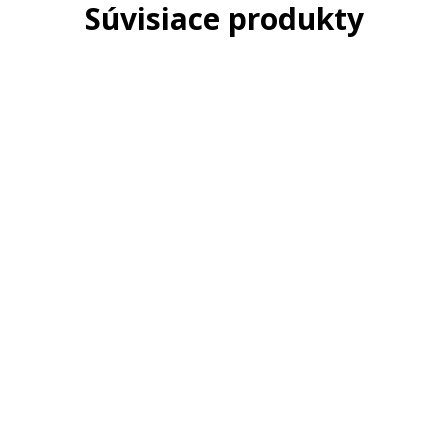
Súvisiace produkty