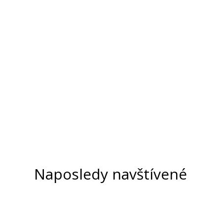
Naposledy navštívené