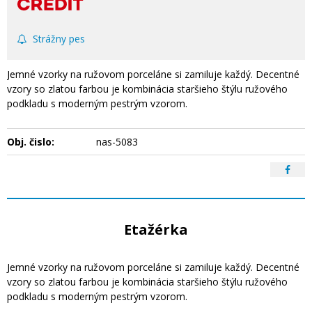
Strážny pes
Jemné vzorky na ružovom porceláne si zamiluje každý. Decentné
vzory so zlatou farbou je kombinácia staršieho štýlu ružového
podkladu s moderným pestrým vzorom.
Obj. čislo:
nas-5083
Etažérka
Jemné vzorky na ružovom porceláne si zamiluje každý. Decentné
vzory so zlatou farbou je kombinácia staršieho štýlu ružového
podkladu s moderným pestrým vzorom.