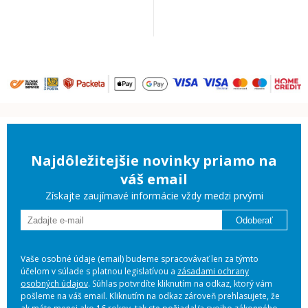
Najdôležitejšie novinky priamo na
váš email
Získajte zaujímavé informácie vždy medzi prvými
Odoberať
Vaše osobné údaje (email) budeme spracovávať len za týmto
účelom v súlade s platnou legislatívou a
zásadami ochrany
osobných údajov
. Súhlas potvrdíte kliknutím na odkaz, ktorý vám
pošleme na váš email. Kliknutím na odkaz zároveň prehlasujete, že