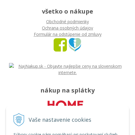
všetko o nákupe
Obchodné podmienky
Ochrana osobných údajov
Formulár na odstúpenie od zmluvy
nákup na splátky
Vaše nastavenie cookies
Súbory cookie nám pomáhajú pri poskytovaní služieb