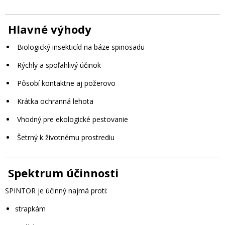
Hlavné výhody
Biologický insekticíd na báze spinosadu
Rýchly a spoľahlivý účinok
Pôsobí kontaktne aj požerovo
Krátka ochranná lehota
Vhodný pre ekologické pestovanie
Šetrný k životnému prostrediu
Spektrum účinnosti
SPINTOR je účinný najmä proti:
strapkám