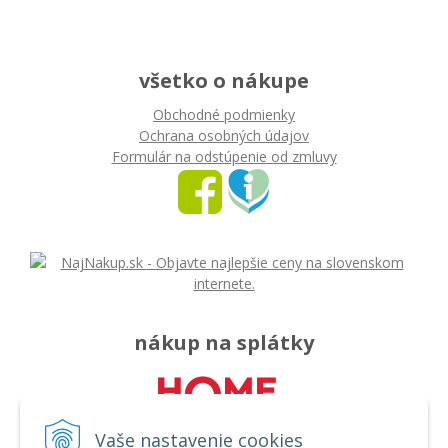
všetko o nákupe
Obchodné podmienky
Ochrana osobných údajov
Formulár na odstúpenie od zmluvy
nákup na splátky
Vaše nastavenie cookies