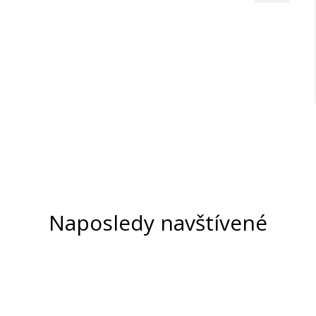
Naposledy navštívené