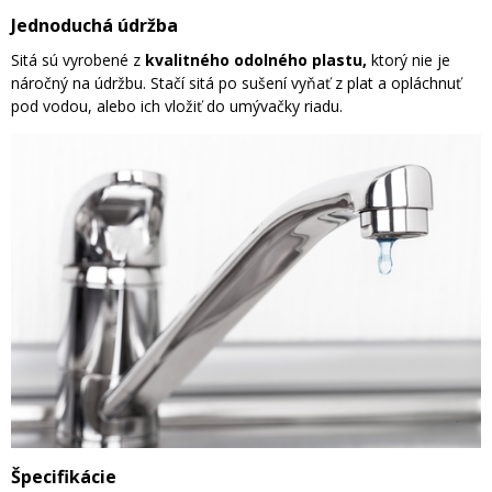
Jednoduchá údržba
Sitá sú vyrobené z
kvalitného odolného plastu,
ktorý nie je
náročný na údržbu. Stačí sitá po sušení vyňať z plat a opláchnuť
pod vodou, alebo ich vložiť do umývačky riadu.
Špecifikácie