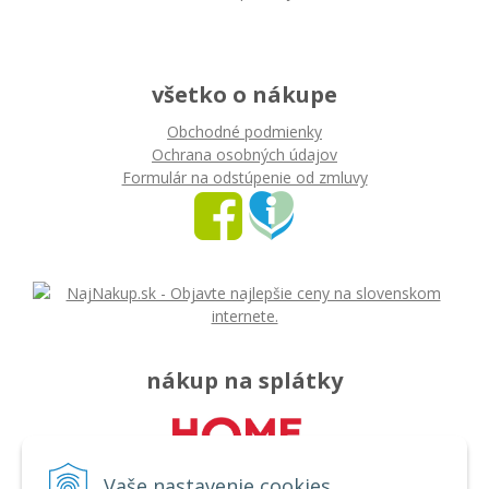
všetko o nákupe
Obchodné podmienky
Ochrana osobných údajov
Formulár na odstúpenie od zmluvy
nákup na splátky
Vaše nastavenie cookies