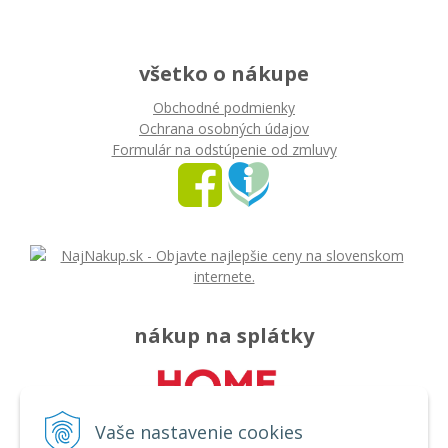
všetko o nákupe
Obchodné podmienky
Ochrana osobných údajov
Formulár na odstúpenie od zmluvy
nákup na splátky
Vaše nastavenie cookies