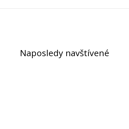
Naposledy navštívené