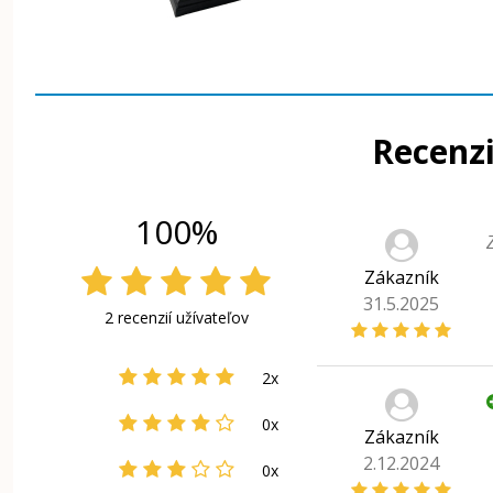
Recenzi
100%
Zákazník
31.5.2025
2 recenzií užívateľov
2x
0x
Zákazník
2.12.2024
0x