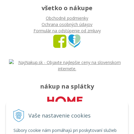
všetko o nákupe
Obchodné podmienky
Ochrana osobných údajov
Formulár na odstúpenie od zmluvy
nákup na splátky
Vaše nastavenie cookies
Súbory cookie nám pomáhajú pri poskytovaní služieb