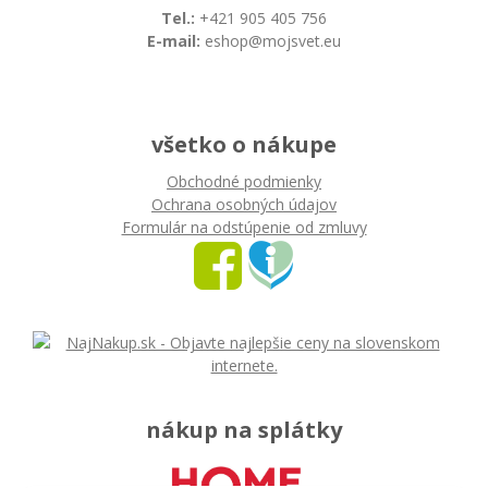
Tel.:
+421 905 405 756
E-mail:
eshop@mojsvet.eu
všetko o nákupe
Obchodné podmienky
Ochrana osobných údajov
Formulár na odstúpenie od zmluvy
nákup na splátky