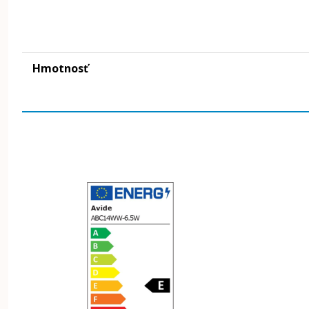
Hmotnosť