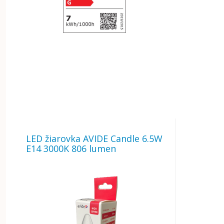
LED žiarovka AVIDE Candle 6.5W
E14 3000K 806 lumen