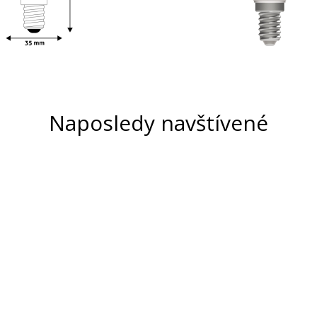
Naposledy navštívené