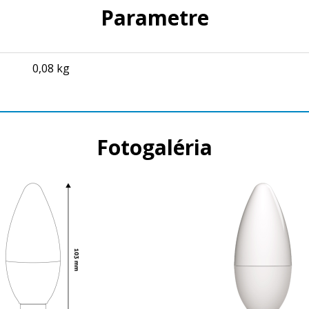
Parametre
0,08 kg
Fotogaléria