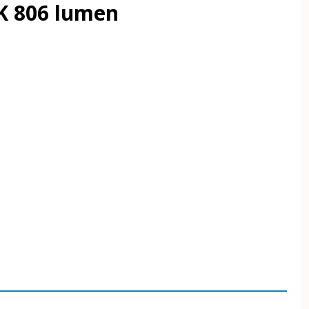
K 806 lumen