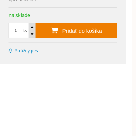
na sklade
ks
Pridať do košíka
Strážny pes