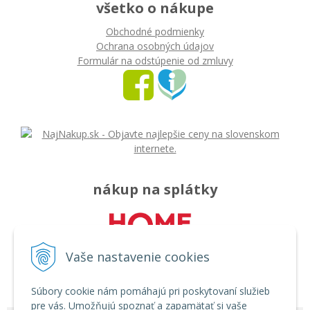
všetko o nákupe
Obchodné podmienky
Ochrana osobných údajov
Formulár na odstúpenie od zmluvy
nákup na splátky
Vaše nastavenie cookies
Súbory cookie nám pomáhajú pri poskytovaní služieb
pre vás. Umožňujú spoznať a zapamätať si vaše