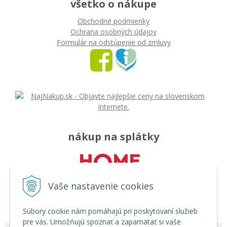
všetko o nákupe
Obchodné podmienky
Ochrana osobných údajov
Formulár na odstúpenie od zmluvy
nákup na splátky
Vaše nastavenie cookies
Súbory cookie nám pomáhajú pri poskytovaní služieb
pre vás. Umožňujú spoznať a zapamätať si vaše