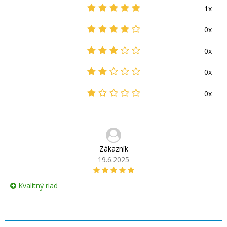
1x
0x
0x
0x
0x
Zákazník
19.6.2025
Kvalitný riad