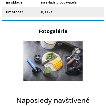
na sklade
na sklade u dodávateľa
Hmotnosť
0,33 kg
Fotogaléria
Naposledy navštívené