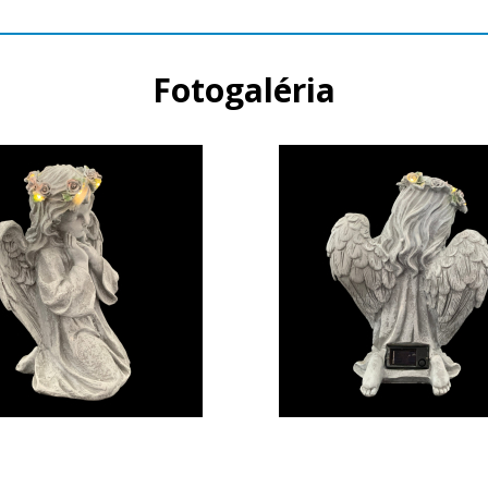
Fotogaléria