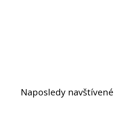
Naposledy navštívené