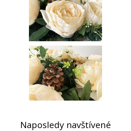
Naposledy navštívené