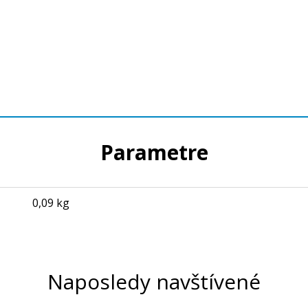
Parametre
0,09 kg
Naposledy navštívené