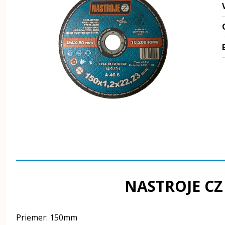
NASTROJE CZ k
Priemer: 150mm