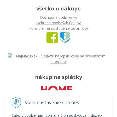
všetko o nákupe
Obchodné podmienky
Ochrana osobných údajov
Formulár na odstúpenie od zmluvy
nákup na splátky
Vaše nastavenie cookies
Súbory cookie nám pomáhajú pri poskytovaní služieb