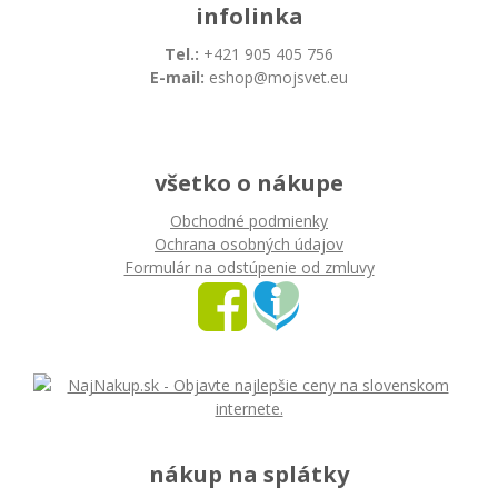
infolinka
Tel.:
+421 905 405 756
E-mail:
eshop@mojsvet.eu
všetko o nákupe
Obchodné podmienky
Ochrana osobných údajov
Formulár na odstúpenie od zmluvy
nákup na splátky