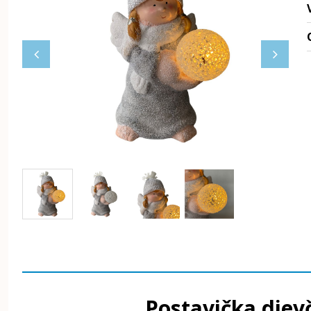
Postavička diev