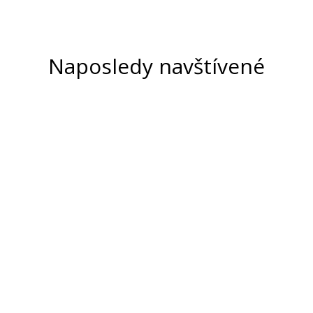
Naposledy navštívené