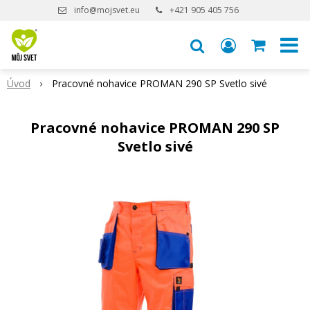
info@mojsvet.eu
+421 905 405 756
Úvod
Pracovné nohavice PROMAN 290 SP Svetlo sivé
Pracovné nohavice PROMAN 290 SP
Svetlo sivé