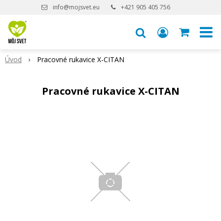
info@mojsvet.eu
+421 905 405 756
Úvod
Pracovné rukavice X-CITAN
Pracovné rukavice X-CITAN