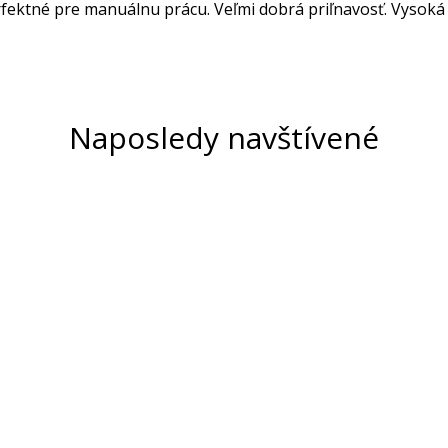
fektné pre manuálnu prácu. Veľmi dobrá priľnavosť. Vysoká 
Naposledy navštívené