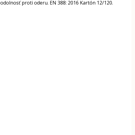
odolnosť proti oderu. EN 388: 2016 Kartón 12/120.