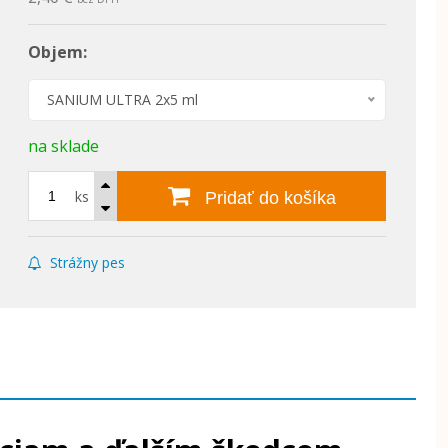
Objem:
SANIUM ULTRA 2x5 ml
na sklade
ks
Pridať do košíka
Strážny pes