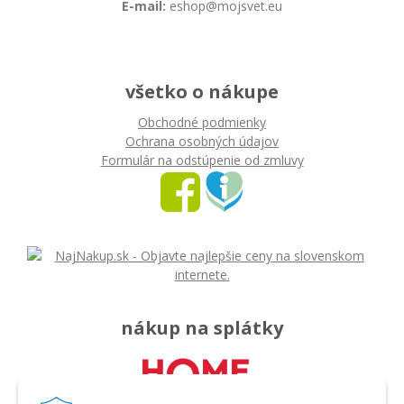
E-mail:
eshop@mojsvet.eu
všetko o nákupe
Obchodné podmienky
Ochrana osobných údajov
Formulár na odstúpenie od zmluvy
nákup na splátky