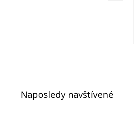
Naposledy navštívené