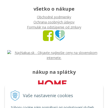
všetko o nákupe
Obchodné podmienky
Ochrana osobných údajov
Formulár na odstúpenie od zmluvy
nákup na splátky
Vaše nastavenie cookies
Súbory cookie nám pomáhajú pri poskytovaní služieb