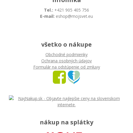
Tel.:
+421 905 405 756
E-mail:
eshop@mojsvet.eu
všetko o nákupe
Obchodné podmienky
Ochrana osobných údajov
Formulár na odstúpenie od zmluvy
nákup na splátky