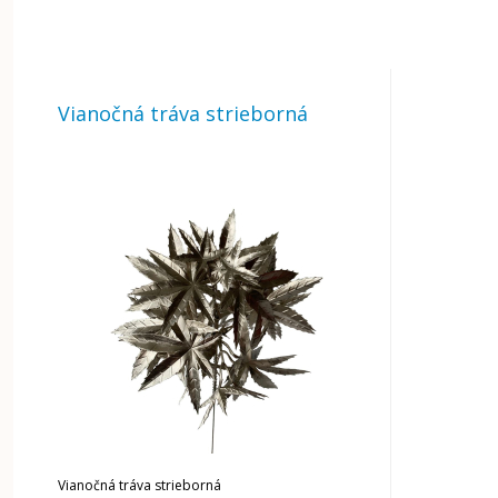
Vianočná tráva strieborná
Vianočná tráva strieborná