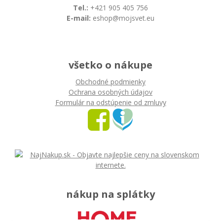
Tel.:
+421 905 405 756
E-mail:
eshop@mojsvet.eu
všetko o nákupe
Obchodné podmienky
Ochrana osobných údajov
Formulár na odstúpenie od zmluvy
nákup na splátky