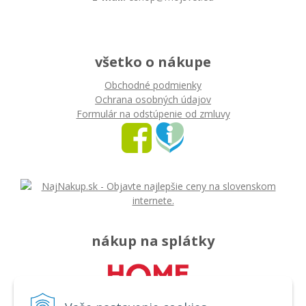
všetko o nákupe
Obchodné podmienky
Ochrana osobných údajov
Formulár na odstúpenie od zmluvy
nákup na splátky