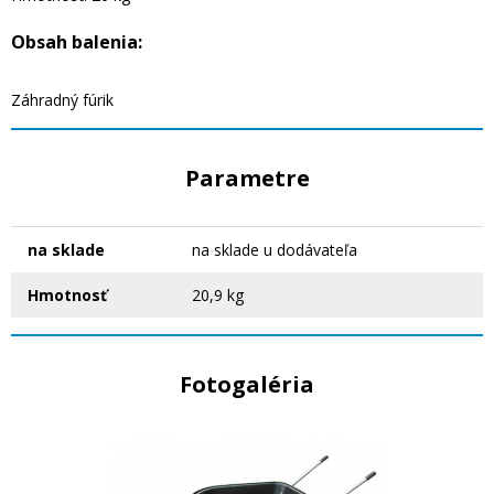
Obsah balenia:
Záhradný fúrik
Parametre
na sklade
na sklade u dodávateľa
Hmotnosť
20,9 kg
Fotogaléria