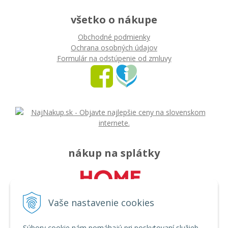
všetko o nákupe
Obchodné podmienky
Ochrana osobných údajov
Formulár na odstúpenie od zmluvy
nákup na splátky
Vaše nastavenie cookies
Súbory cookie nám pomáhajú pri poskytovaní služieb