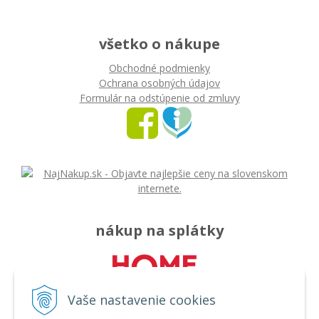
všetko o nákupe
Obchodné podmienky
Ochrana osobných údajov
Formulár na odstúpenie od zmluvy
nákup na splátky
Vaše nastavenie cookies